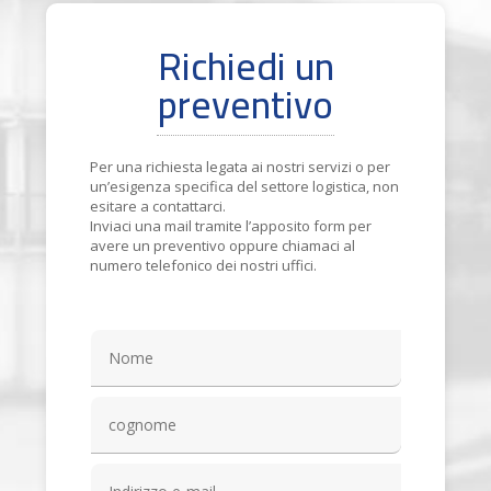
Richiedi un
preventivo
Per una richiesta legata ai nostri servizi o per
un’esigenza specifica del settore logistica, non
esitare a contattarci.
Inviaci una mail tramite l’apposito form per
avere un preventivo oppure chiamaci al
numero telefonico dei nostri uffici.