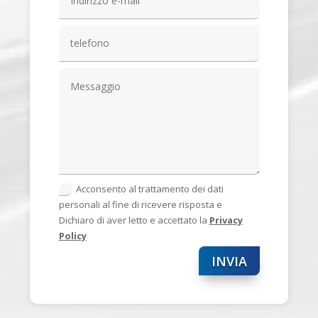
Acconsento al trattamento dei dati
personali al fine di ricevere risposta e
Dichiaro di aver letto e accettato la
Privacy
Policy
INVIA