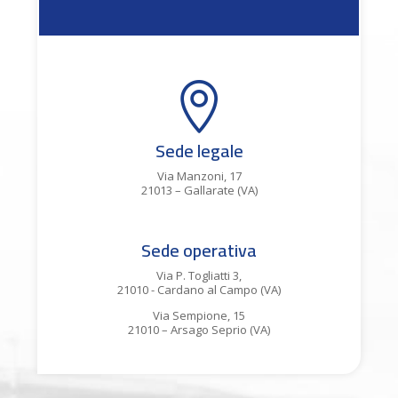

Sede legale
Via Manzoni, 17
21013 – Gallarate (VA)
Sede operativa
Via P. Togliatti 3,
21010 - Cardano al Campo (VA)
Via Sempione, 15
21010 – Arsago Seprio (VA)